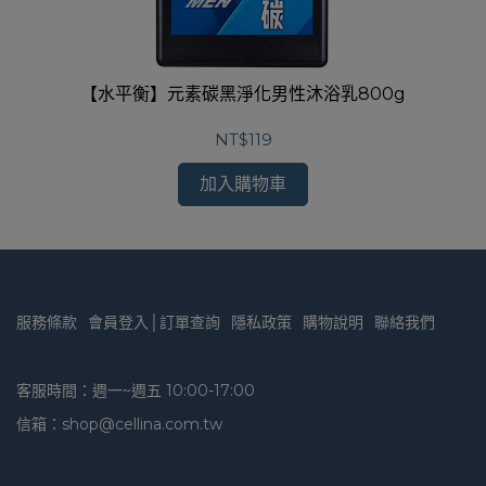
【水平衡】元素碳黑淨化男性沐浴乳800g
NT$119
加入購物車
服務條款
會員登入│訂單查詢
隱私政策
購物說明
聯絡我們
客服時間：週一~週五 10:00-17:00
信箱：shop@cellina.com.tw