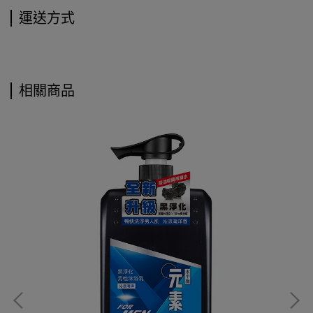
運送方式
相關商品