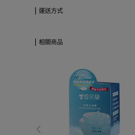
運送方式
相關商品